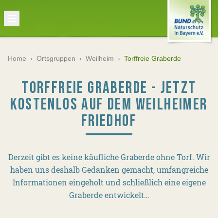
Home
›
Ortsgruppen
›
Weilheim
›
Torffreie Graberde
TORFFREIE GRABERDE - JETZT
KOSTENLOS AUF DEM WEILHEIMER
FRIEDHOF
Derzeit gibt es keine käufliche Graberde ohne Torf. Wir
haben uns deshalb Gedanken gemacht, umfangreiche
Informationen eingeholt und schließlich eine eigene
Graberde entwickelt…