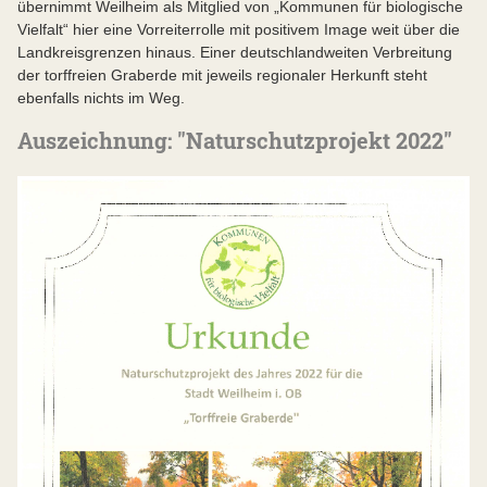
übernimmt Weilheim als Mitglied von „Kommunen für biologische
Vielfalt“ hier eine Vorreiterrolle mit positivem Image weit über die
Landkreisgrenzen hinaus. Einer deutschlandweiten Verbreitung
der torffreien Graberde mit jeweils regionaler Herkunft steht
ebenfalls nichts im Weg.
Auszeichnung: "Naturschutzprojekt 2022"