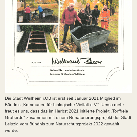
Die Stadt Weilheim i.OB ist erst seit Januar 2021 Mitglied im
Bündnis „Kommunen für biologische Vielfalt e.V.“. Umso mehr
freut es uns, dass das im Herbst 2021 initiierte Projekt „Torffreie
Graberde“ zusammen mit einem Renaturierungsprojekt der Stadt
Leipzig vom Bündnis zum Naturschutzprojekt 2022 gewählt
wurde.