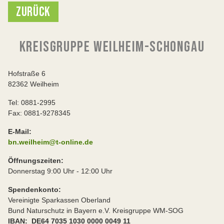
ZURÜCK
KREISGRUPPE WEILHEIM-SCHONGAU
Hofstraße 6
82362 Weilheim
Tel: 0881-2995
Fax: 0881-9278345
E-Mail:
bn.weilheim@t-online.de
Öffnungszeiten:
Donnerstag 9:00 Uhr - 12:00 Uhr
Spendenkonto:
Vereinigte Sparkassen Oberland
Bund Naturschutz in Bayern e.V. Kreisgruppe WM-SOG
IBAN: DE64 7035 1030 0000 0049 11