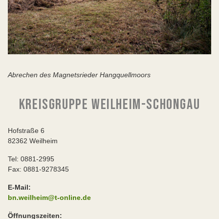
Abrechen des Magnetsrieder Hangquellmoors
KREISGRUPPE WEILHEIM-SCHONGAU
Hofstraße 6
82362 Weilheim
Tel: 0881-2995
Fax: 0881-9278345
E-Mail:
bn.weilheim@t-online.de
Öffnungszeiten: