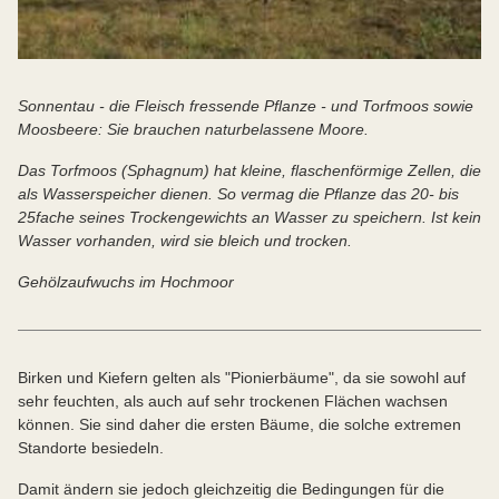
Sonnentau - die Fleisch fressende Pflanze - und Torfmoos sowie
Moosbeere: Sie brauchen naturbelassene Moore.
Das Torfmoos (Sphagnum) hat kleine, flaschenförmige Zellen, die
als Wasserspeicher dienen. So vermag die Pflanze das 20- bis
25fache seines Trockengewichts an Wasser zu speichern. Ist kein
Wasser vorhanden, wird sie bleich und trocken.
Gehölzaufwuchs im Hochmoor
Birken und Kiefern gelten als "Pionierbäume", da sie sowohl auf
sehr feuchten, als auch auf sehr trockenen Flächen wachsen
können. Sie sind daher die ersten Bäume, die solche extremen
Standorte besiedeln.
Damit ändern sie jedoch gleichzeitig die Bedingungen für die