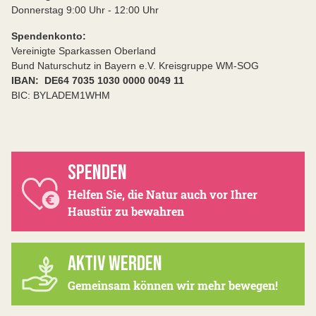
Donnerstag 9:00 Uhr - 12:00 Uhr
Spendenkonto:
Vereinigte Sparkassen Oberland
Bund Naturschutz in Bayern e.V. Kreisgruppe WM-SOG
IBAN: DE64 7035 1030 0000 0049 11
BIC: BYLADEM1WHM
SPENDEN
Helfen Sie, die Natur auch vor Ihrer
Haustür zu bewahren
AKTIV WERDEN
Gemeinsam können wir mehr bewegen!