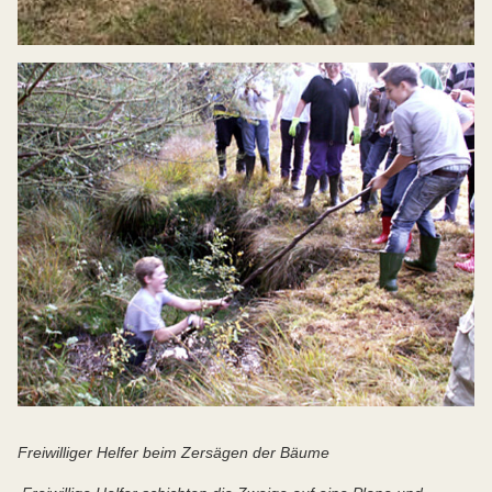
Freiwilliger Helfer beim Zersägen der Bäume